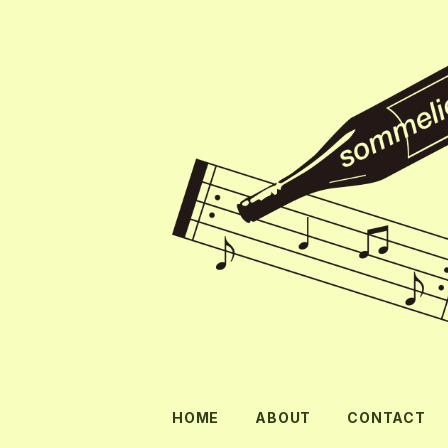
HOME
ABOUT
CONTACT