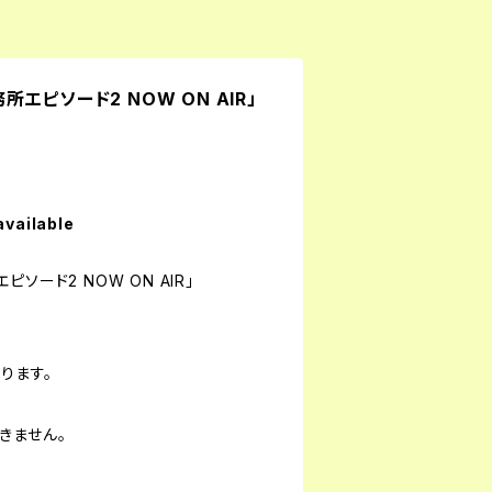
エピソード2 NOW ON AIR」
ー
available
ソード2 NOW ON AIR」
ります。
きません。