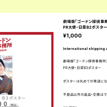
劇場版「ゴードン探偵事務所
PR大使・日菜B2ポスタ
¥1,000
International shipping 
劇場版「ゴードン探偵事務所エピ
PR大使・日菜B3ポスター
ポスターは丸めての発送にな
不良品以外の返品・交換はで