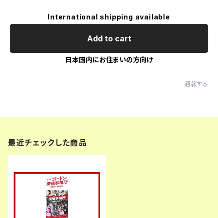
International shipping available
Add to cart
日本国内にお住まいの方向け
通報する
最近チェックした商品