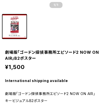
1
/1
劇場版「ゴードン探偵事務所エピソード2 NOW ON
AIR」B2ポスター
¥1,500
International shipping available
劇場版「ゴードン探偵事務所エピソード2 NOW ON AIR」
キービジュアルB2ポスター