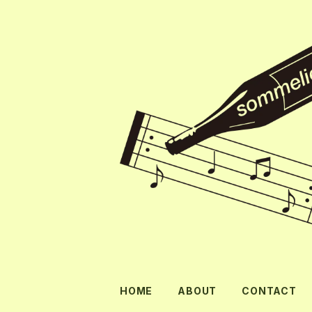
HOME
ABOUT
CONTACT